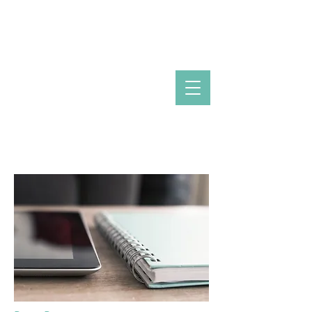
Kontakt