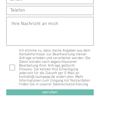
Ich stimme zu, dass meine Angaben aus dem
Kontaktformular zur Beantwortung meiner
Anfrage erhoben und verarbeitet werden. Die
Daten werden nach abgeschlossener
Bearbeitung Ihrer Anfrage gelöscht.
Hinweis: Sie können Ihre Einwilligung
jederzeit für die Zukunft per E-Mail an
kontakt@raumpepp.de widerrufen. Mehr
Informationen zum Umgang mit Nutzerdaten
finden Sie in unserer Datenschutzerklärung.
senden